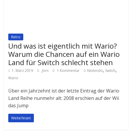
Retro
Und was ist eigentlich mit Wario?
Warum die Chancen auf ein Wario
Land für Switch schlecht stehen
,
,
1. März 2019
Jörn
1 Kommentar
Nintendo
Switch
Wario
Über ein Jahrzehnt ist der letzte Eintrag der Wario
Land Reihe nunmehr alt: 2008 erschien auf der Wii
das Jump
Weiterlesen