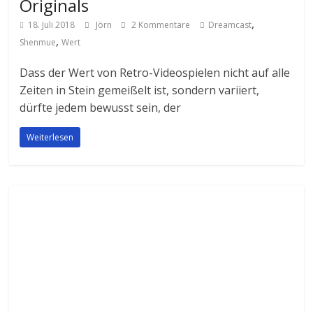
Originals
,
18. Juli 2018
Jörn
2 Kommentare
Dreamcast
,
Shenmue
Wert
Dass der Wert von Retro-Videospielen nicht auf alle
Zeiten in Stein gemeißelt ist, sondern variiert,
dürfte jedem bewusst sein, der
Weiterlesen