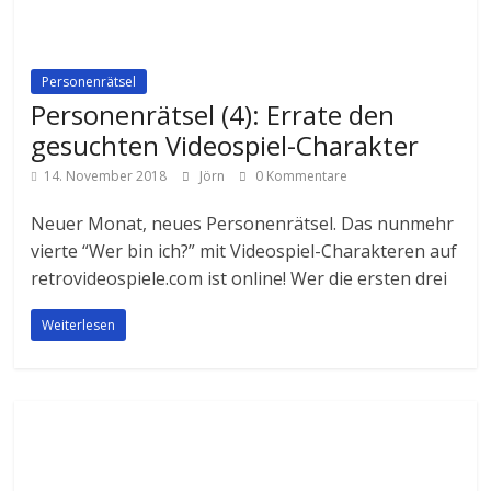
Personenrätsel
Personenrätsel (4): Errate den
gesuchten Videospiel-Charakter
14. November 2018
Jörn
0 Kommentare
Neuer Monat, neues Personenrätsel. Das nunmehr
vierte “Wer bin ich?” mit Videospiel-Charakteren auf
retrovideospiele.com ist online! Wer die ersten drei
Weiterlesen