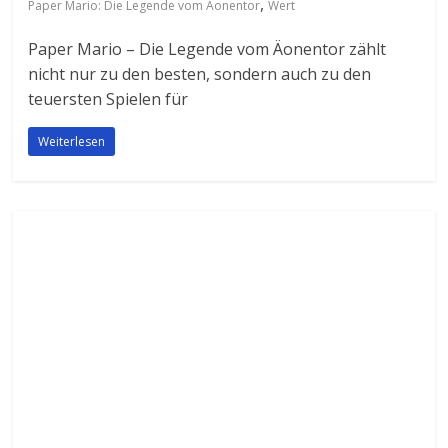
,
Paper Mario: Die Legende vom Äonentor
Wert
Paper Mario – Die Legende vom Äonentor zählt
nicht nur zu den besten, sondern auch zu den
teuersten Spielen für
Weiterlesen