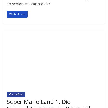
so schien es, kannte der
Weiterlesen
GameBoy
Super Mario Land 1: Die