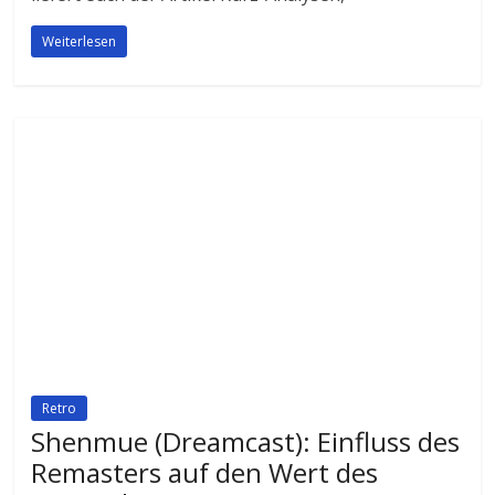
Weiterlesen
Retro
Shenmue (Dreamcast): Einfluss des
Remasters auf den Wert des