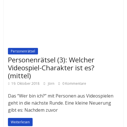
Personenrätsel
Personenrätsel (3): Welcher
Videospiel-Charakter ist es?
(mittel)
19. Oktober 2018
Jörn
0 Kommentare
Das “Wer bin ich?” mit Personen aus Videospielen
geht in die nächste Runde. Eine kleine Neuerung
gibt es: Nachdem zuvor
Weiterlesen