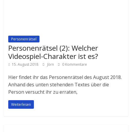
Personenrätsel
Personenrätsel (2): Welcher
Videospiel-Charakter ist es?
15. August 2018
Jörn
0 Kommentare
Hier findet ihr das Personenrätsel des August 2018.
Anhand des unten stehenden Textes über die
Person versucht ihr zu erraten,
Weiterlesen