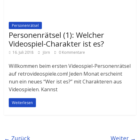
Personenrätsel
Personenrätsel (1): Welcher
Videospiel-Charakter ist es?
16. Juli 2018
Jörn
0 Kommentare
Willkommen beim ersten Videospiel-Personenrätsel
auf retrovideospiele.com! Jeden Monat erscheint
nun ein neues “Wer ist es?” mit Charakteren aus
Videospielen. Kannst
Weiterlesen
← Zurück
Weiter →