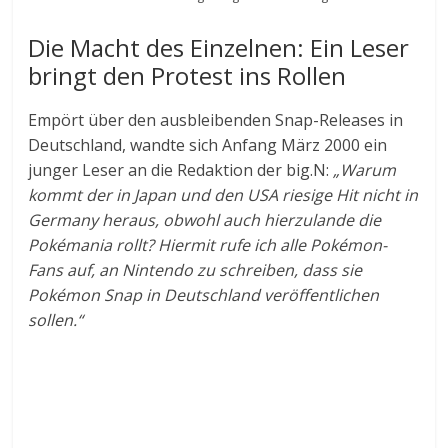
Die Macht des Einzelnen: Ein Leser
bringt den Protest ins Rollen
Empört über den ausbleibenden Snap-Releases in
Deutschland, wandte sich Anfang März 2000 ein
junger Leser an die Redaktion der big.N:
„Warum
kommt der in Japan und den USA riesige Hit nicht in
Germany heraus, obwohl auch hierzulande die
Pokémania rollt? Hiermit rufe ich alle Pokémon-
Fans auf, an Nintendo zu schreiben, dass sie
Pokémon Snap in Deutschland veröffentlichen
sollen.“