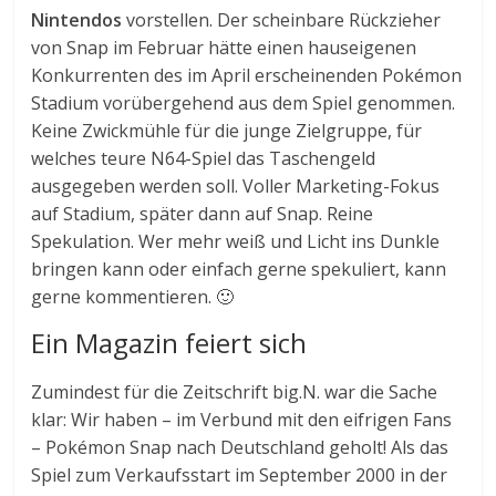
Nintendos
vorstellen. Der scheinbare Rückzieher
von Snap im Februar hätte einen hauseigenen
Konkurrenten des im April erscheinenden Pokémon
Stadium vorübergehend aus dem Spiel genommen.
Keine Zwickmühle für die junge Zielgruppe, für
welches teure N64-Spiel das Taschengeld
ausgegeben werden soll. Voller Marketing-Fokus
auf Stadium, später dann auf Snap. Reine
Spekulation. Wer mehr weiß und Licht ins Dunkle
bringen kann oder einfach gerne spekuliert, kann
gerne kommentieren. 🙂
Ein Magazin feiert sich
Zumindest für die Zeitschrift big.N. war die Sache
klar: Wir haben – im Verbund mit den eifrigen Fans
– Pokémon Snap nach Deutschland geholt! Als das
Spiel zum Verkaufsstart im September 2000 in der