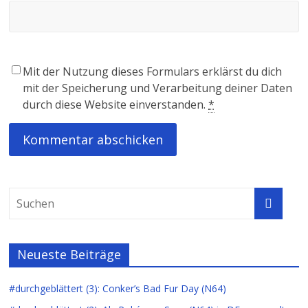
Mit der Nutzung dieses Formulars erklärst du dich
mit der Speicherung und Verarbeitung deiner Daten
durch diese Website einverstanden.
*
Neueste Beiträge
#durchgeblättert (3): Conker’s Bad Fur Day (N64)