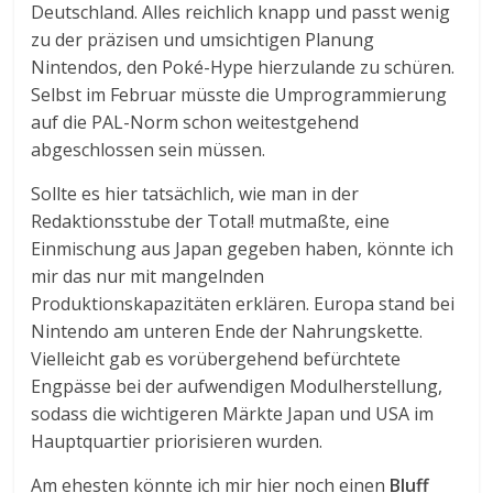
Deutschland. Alles reichlich knapp und passt wenig
zu der präzisen und umsichtigen Planung
Nintendos, den Poké-Hype hierzulande zu schüren.
Selbst im Februar müsste die Umprogrammierung
auf die PAL-Norm schon weitestgehend
abgeschlossen sein müssen.
Sollte es hier tatsächlich, wie man in der
Redaktionsstube der Total! mutmaßte, eine
Einmischung aus Japan gegeben haben, könnte ich
mir das nur mit mangelnden
Produktionskapazitäten erklären. Europa stand bei
Nintendo am unteren Ende der Nahrungskette.
Vielleicht gab es vorübergehend befürchtete
Engpässe bei der aufwendigen Modulherstellung,
sodass die wichtigeren Märkte Japan und USA im
Hauptquartier priorisieren wurden.
Am ehesten könnte ich mir hier noch einen
Bluff