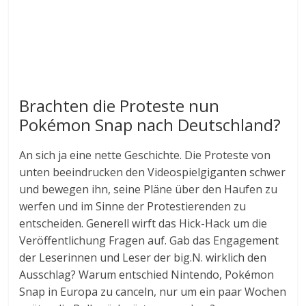
Brachten die Proteste nun
Pokémon Snap nach Deutschland?
An sich ja eine nette Geschichte. Die Proteste von
unten beeindrucken den Videospielgiganten schwer
und bewegen ihn, seine Pläne über den Haufen zu
werfen und im Sinne der Protestierenden zu
entscheiden. Generell wirft das Hick-Hack um die
Veröffentlichung Fragen auf. Gab das Engagement
der Leserinnen und Leser der big.N. wirklich den
Ausschlag? Warum entschied Nintendo, Pokémon
Snap in Europa zu canceln, nur um ein paar Wochen