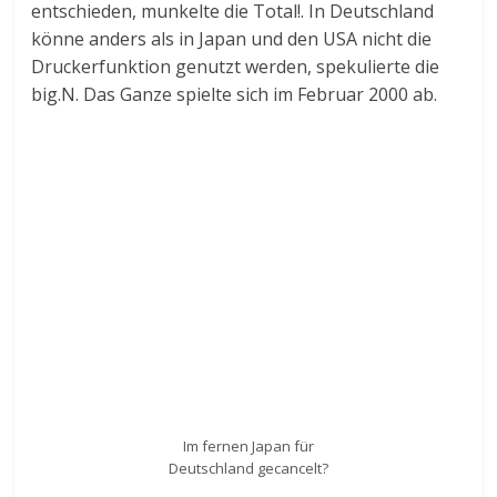
entschieden, munkelte die Total!. In Deutschland
könne anders als in Japan und den USA nicht die
Druckerfunktion genutzt werden, spekulierte die
big.N. Das Ganze spielte sich im Februar 2000 ab.
Im fernen Japan für
Deutschland gecancelt?