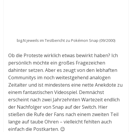
big.N jeweils im Testbericht zu Pokémon Snap (09/2000)
Ob die Proteste wirklich etwas bewirkt haben? Ich
persönlich möchte ein großes Fragezeichen
dahinter setzen. Aber es zeugt von den lebhaften
Communitys im noch weitestgehend analogen
Zeitalter und ist mindestens eine nette Anekdote zu
einem fantastischen Videospiel. Demnächst
erscheint nach zwei Jahrzehnten Wartezeit endlich
der Nachfolger von Snap auf der Switch. Hier
stießen die Rufe der Fans nach einem zweiten Teil
lange auf taube Ohren – vielleicht fehlten auch
einfach die Postkarten. 😉