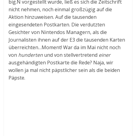
big.N vorgestellt wurde, ließ es sich die Zeitschrift
nicht nehmen, noch einmal großzügig auf die
Aktion hinzuweisen. Auf die tausenden
eingesendeten Postkarten. Die verdutzten
Gesichter von Nintendos Managern, als die
Journalisten ihnen auf der E3 die tausenden Karten
überreichten…Moment! War da im Mai nicht noch
von
hunderten
und von stellvertretend
einer
ausgehändigten Postkarte die Rede? Naja, wir
wollen ja mal nicht päpstlicher sein als die beiden
Päpste.