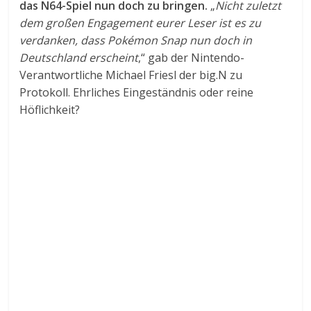
das N64-Spiel nun doch zu bringen.
„
Nicht zuletzt
dem großen Engagement eurer Leser ist es zu
verdanken, dass Pokémon Snap nun doch in
Deutschland erscheint
,“ gab der Nintendo-
Verantwortliche Michael Friesl der big.N zu
Protokoll. Ehrliches Eingeständnis oder reine
Höflichkeit?