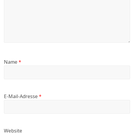
Name
*
E-Mail-Adresse
*
Website