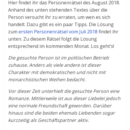
Hier findet ihr das Personenrätsel des August 2018.
Anhand des unten stehenden Textes über die
Person versucht ihr zu erraten, um wen es sich
handelt. Dazu gibt es ein paar Tipps. Die Lösung
zum
ersten Personenrätsel vom Juli 2018
findet ihr
unten. Zu diesem Rätsel folgt die Lösung
entsprechend im kommenden Monat. Los geht’s!
Die gesuchte Person ist im politischen Betrieb
zuhause. Anders als viele andere ist dieser
Charakter mit demokratischen und nicht mit
monarchistischen Weihen bedacht.
Vor dieser Zeit unterhielt die gesuchte Person eine
Romanze. Mittlerweile ist aus dieser Liebelei jedoch
eine normale Freundschaft geworden. Darüber
hinaus sind die beiden ehemals Liebenden sogar
kurzzeitig als Geschäftspartner aktiv.