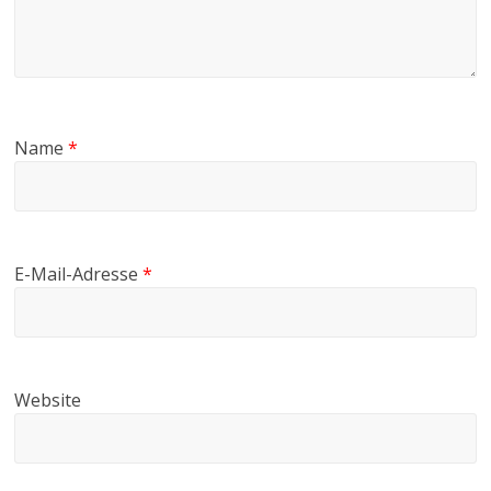
Name
*
E-Mail-Adresse
*
Website