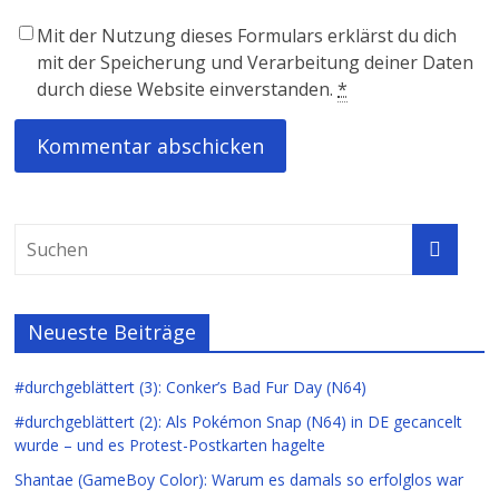
Mit der Nutzung dieses Formulars erklärst du dich
mit der Speicherung und Verarbeitung deiner Daten
durch diese Website einverstanden.
*
Neueste Beiträge
#durchgeblättert (3): Conker’s Bad Fur Day (N64)
#durchgeblättert (2): Als Pokémon Snap (N64) in DE gecancelt
wurde – und es Protest-Postkarten hagelte
Shantae (GameBoy Color): Warum es damals so erfolglos war