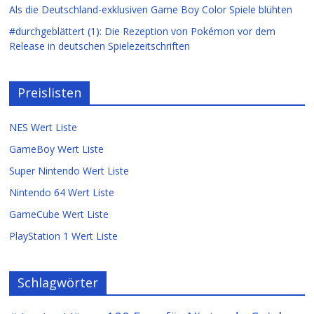
Als die Deutschland-exklusiven Game Boy Color Spiele blühten
#durchgeblättert (1): Die Rezeption von Pokémon vor dem
Release in deutschen Spielezeitschriften
Preislisten
NES Wert Liste
GameBoy Wert Liste
Super Nintendo Wert Liste
Nintendo 64 Wert Liste
GameCube Wert Liste
PlayStation 1 Wert Liste
Schlagwörter