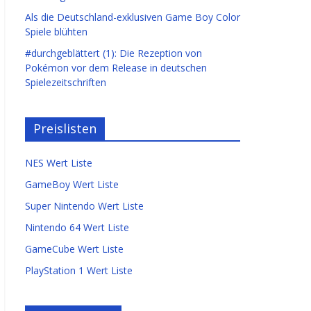
Als die Deutschland-exklusiven Game Boy Color
Spiele blühten
#durchgeblättert (1): Die Rezeption von
Pokémon vor dem Release in deutschen
Spielezeitschriften
Preislisten
NES Wert Liste
GameBoy Wert Liste
Super Nintendo Wert Liste
Nintendo 64 Wert Liste
GameCube Wert Liste
PlayStation 1 Wert Liste