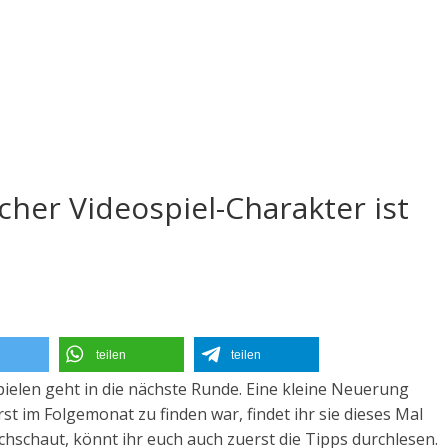
cher Videospiel-Charakter ist
teilen
teilen
pielen geht in die nächste Runde. Eine kleine Neuerung
t im Folgemonat zu finden war, findet ihr sie dieses Mal
achschaut, könnt ihr euch auch zuerst die Tipps durchlesen.