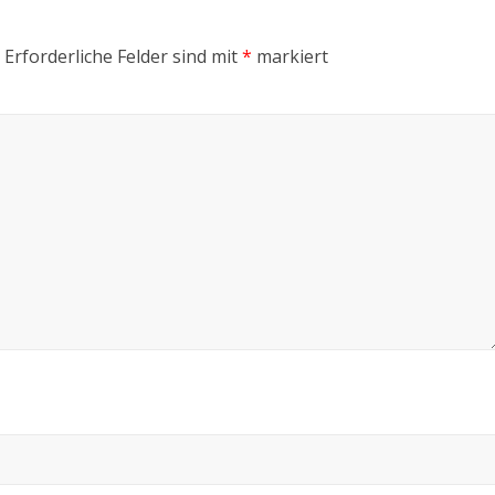
Erforderliche Felder sind mit
*
markiert