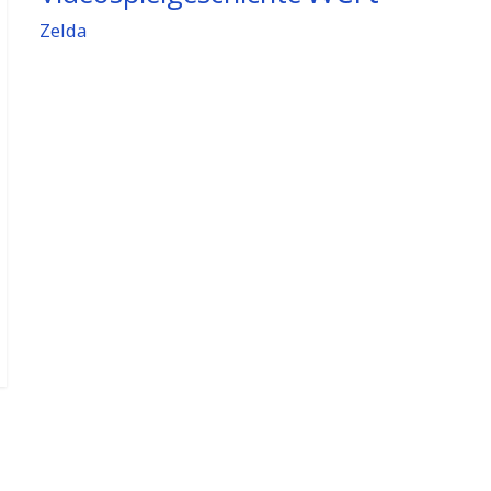
Zelda