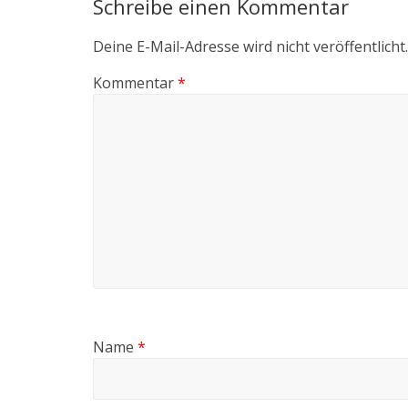
Schreibe einen Kommentar
Deine E-Mail-Adresse wird nicht veröffentlicht.
Kommentar
*
Name
*