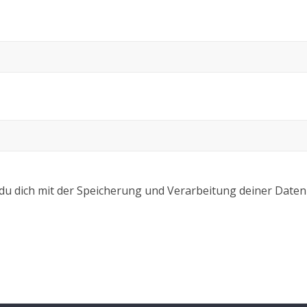
 du dich mit der Speicherung und Verarbeitung deiner Daten