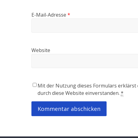
E-Mail-Adresse
*
Website
Mit der Nutzung dieses Formulars erklärst
durch diese Website einverstanden.
*