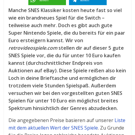
teilen
teilen
Manche SNES Klassiker kosten heute fast so viel
wie ein brandneues Spiel für die Switch –
teilweise auch mehr. Doch es gibt auch gute
Super Nintendo Spiele, die du bereits für ein paar
Euro ersteigern kannst. Wir von
retrovideospiele.com
stellen dir auf dieser 5 gute
SNES Spiele vor, die du für unter 10 Euro kaufen
kannst (durchschnittlicher Endpreis von
Auktionen auf eBay). Diese Spiele reißen also kein
Loch in deine Brieftasche und ermöglichen dir
trotzdem viele Stunden Spielspaß. Außerdem
versuchen wir bei den vorgestellten guten SNES
Spielen für unter 10 Euro ein möglichst breites
Spektrum hinsichtlich der Genres abzudecken.
Die angegebenen Preise basieren auf unserer
Liste
mit dem aktuellen Wert der SNES Spiele
. Zu Grunde