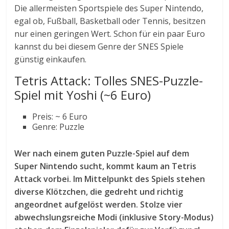
Die allermeisten Sportspiele des Super Nintendo,
egal ob, Fußball, Basketball oder Tennis, besitzen
nur einen geringen Wert. Schon für ein paar Euro
kannst du bei diesem Genre der SNES Spiele
günstig einkaufen.
Tetris Attack: Tolles SNES-Puzzle-
Spiel mit Yoshi (~6 Euro)
Preis: ~ 6 Euro
Genre: Puzzle
Wer nach einem guten Puzzle-Spiel auf dem
Super Nintendo sucht, kommt kaum an Tetris
Attack vorbei. Im Mittelpunkt des Spiels stehen
diverse Klötzchen, die gedreht und richtig
angeordnet aufgelöst werden. Stolze vier
abwechslungsreiche Modi (inklusive Story-Modus)