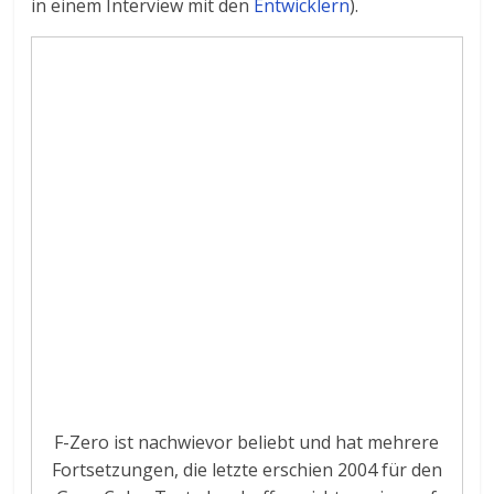
in einem Interview mit den
Entwicklern
).
F-Zero ist nachwievor beliebt und hat mehrere
Fortsetzungen, die letzte erschien 2004 für den