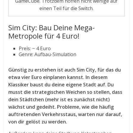
GameCube. Trotzdem hoffen nicht wenige auf
einen Teil für die Switch.
Sim City: Bau Deine Mega-
Metropole für 4 Euro!
Preis: ~ 4 Euro
Genre: Aufbau-Simulation
Günstig zu erstehen ist auch Sim City, für das du
etwa vier Euro einplanen kannst. In diesem
Klassiker baust du deine eigene Stadt auf. Du
musst die strategischen Weichen so stellen, dass
dein Städtchen (mehr ist es zunächst nicht)
wächst und gedeiht. Probleme, wie die häufig
auftretenden Verkehrsstaus, warten nur darauf,
von dir gelöst zu werden.