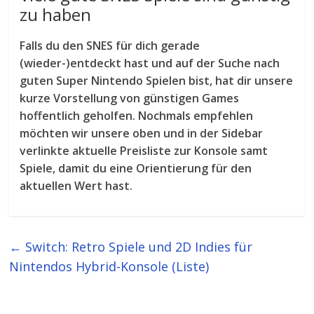
zu haben
Falls du den SNES für dich gerade
(wieder-)entdeckt hast und auf der Suche nach
guten Super Nintendo Spielen bist, hat dir unsere
kurze Vorstellung von günstigen Games
hoffentlich geholfen. Nochmals empfehlen
möchten wir unsere oben und in der Sidebar
verlinkte aktuelle Preisliste zur Konsole samt
Spiele, damit du eine Orientierung für den
aktuellen Wert hast.
←
Switch: Retro Spiele und 2D Indies für
Nintendos Hybrid-Konsole (Liste)