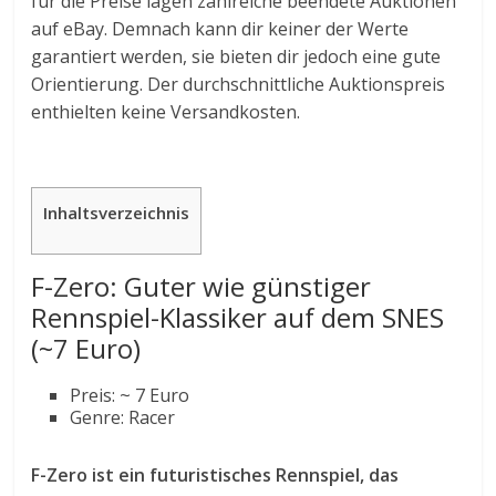
für die Preise lagen zahlreiche beendete Auktionen
auf eBay. Demnach kann dir keiner der Werte
garantiert werden, sie bieten dir jedoch eine gute
Orientierung. Der durchschnittliche Auktionspreis
enthielten keine Versandkosten.
Inhaltsverzeichnis
F-Zero: Guter wie günstiger
Rennspiel-Klassiker auf dem SNES
(~7 Euro)
Preis: ~ 7 Euro
Genre: Racer
F-Zero ist ein futuristisches Rennspiel, das