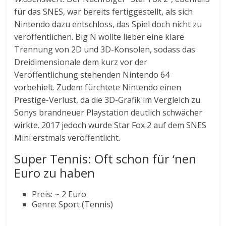
für das SNES, war bereits fertiggestellt, als sich
Nintendo dazu entschloss, das Spiel doch nicht zu
veröffentlichen. Big N wollte lieber eine klare
Trennung von 2D und 3D-Konsolen, sodass das
Dreidimensionale dem kurz vor der
Veröffentlichung stehenden Nintendo 64
vorbehielt. Zudem fürchtete Nintendo einen
Prestige-Verlust, da die 3D-Grafik im Vergleich zu
Sonys brandneuer Playstation deutlich schwächer
wirkte. 2017 jedoch wurde Star Fox 2 auf dem SNES
Mini erstmals veröffentlicht.
Super Tennis: Oft schon für ‘nen
Euro zu haben
Preis: ~ 2 Euro
Genre: Sport (Tennis)