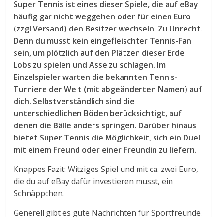
Super Tennis ist eines dieser Spiele, die auf eBay
häufig gar nicht weggehen oder für einen Euro
(zzgl Versand) den Besitzer wechseln. Zu Unrecht.
Denn du musst kein eingefleischter Tennis-Fan
sein, um plötzlich auf den Plätzen dieser Erde
Lobs zu spielen und Asse zu schlagen. Im
Einzelspieler warten die bekannten Tennis-
Turniere der Welt (mit abgeänderten Namen) auf
dich. Selbstverständlich sind die
unterschiedlichen Böden berücksichtigt, auf
denen die Bälle anders springen. Darüber hinaus
bietet Super Tennis die Möglichkeit, sich ein Duell
mit einem Freund oder einer Freundin zu liefern.
Knappes Fazit: Witziges Spiel und mit ca. zwei Euro,
die du auf eBay dafür investieren musst, ein
Schnäppchen.
Generell gibt es gute Nachrichten für Sportfreunde.