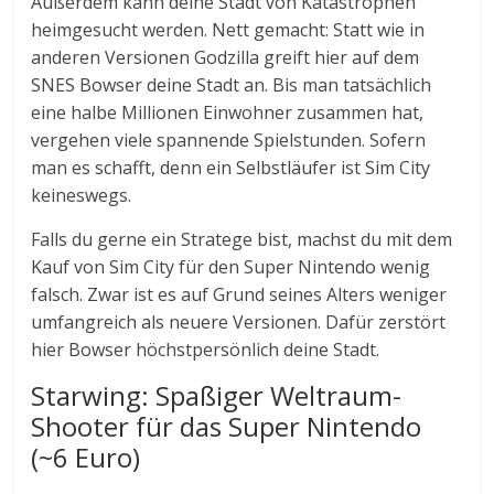
Außerdem kann deine Stadt von Katastrophen
heimgesucht werden. Nett gemacht: Statt wie in
anderen Versionen Godzilla greift hier auf dem
SNES Bowser deine Stadt an. Bis man tatsächlich
eine halbe Millionen Einwohner zusammen hat,
vergehen viele spannende Spielstunden. Sofern
man es schafft, denn ein Selbstläufer ist Sim City
keineswegs.
Falls du gerne ein Stratege bist, machst du mit dem
Kauf von Sim City für den Super Nintendo wenig
falsch. Zwar ist es auf Grund seines Alters weniger
umfangreich als neuere Versionen. Dafür zerstört
hier Bowser höchstpersönlich deine Stadt.
Starwing: Spaßiger Weltraum-
Shooter für das Super Nintendo
(~6 Euro)