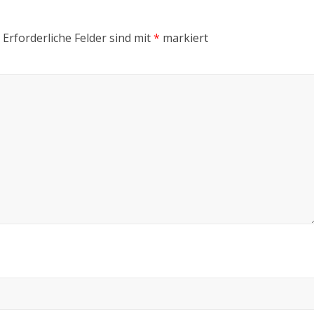
Erforderliche Felder sind mit
*
markiert