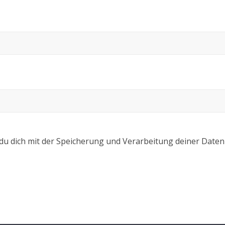
 du dich mit der Speicherung und Verarbeitung deiner Daten