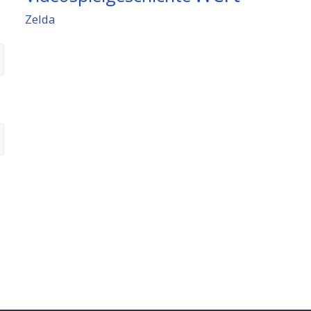
Zelda