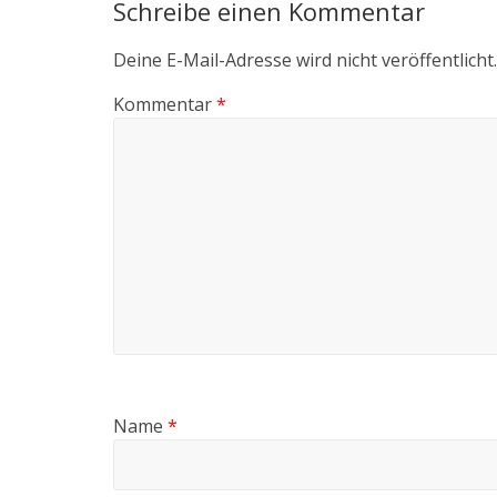
Schreibe einen Kommentar
Deine E-Mail-Adresse wird nicht veröffentlicht.
Kommentar
*
Name
*