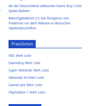
Als die Deutschland-exklusiven Game Boy Color
→
Spiele blühten
#durchgeblättert (1): Die Rezeption von
Pokémon vor dem Release in deutschen
Spielezeitschriften
Preislisten
NES Wert Liste
GameBoy Wert Liste
Super Nintendo Wert Liste
Nintendo 64 Wert Liste
GameCube Wert Liste
PlayStation 1 Wert Liste