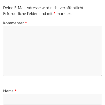
Deine E-Mail-Adresse wird nicht veröffentlicht.
Erforderliche Felder sind mit
*
markiert
Kommentar
*
Name
*