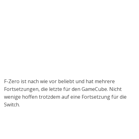
F-Zero ist nach wie vor beliebt und hat mehrere
Fortsetzungen, die letzte für den GameCube. Nicht
wenige hoffen trotzdem auf eine Fortsetzung für die
Switch.