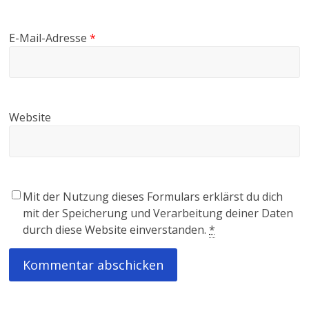
E-Mail-Adresse
*
Website
Mit der Nutzung dieses Formulars erklärst du dich
mit der Speicherung und Verarbeitung deiner Daten
durch diese Website einverstanden.
*