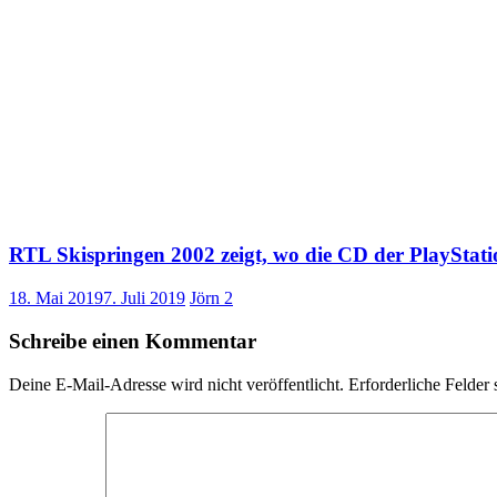
RTL Skispringen 2002 zeigt, wo die CD der PlaySta
18. Mai 2019
7. Juli 2019
Jörn
2
Schreibe einen Kommentar
Deine E-Mail-Adresse wird nicht veröffentlicht.
Erforderliche Felder 