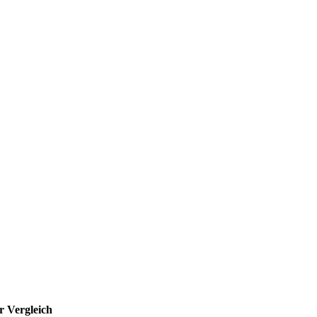
r Vergleich