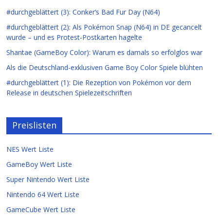
#durchgeblättert (3): Conker’s Bad Fur Day (N64)
#durchgeblättert (2): Als Pokémon Snap (N64) in DE gecancelt
wurde – und es Protest-Postkarten hagelte
Shantae (GameBoy Color): Warum es damals so erfolglos war
Als die Deutschland-exklusiven Game Boy Color Spiele blühten
#durchgeblättert (1): Die Rezeption von Pokémon vor dem
Release in deutschen Spielezeitschriften
Preislisten
NES Wert Liste
GameBoy Wert Liste
Super Nintendo Wert Liste
Nintendo 64 Wert Liste
GameCube Wert Liste