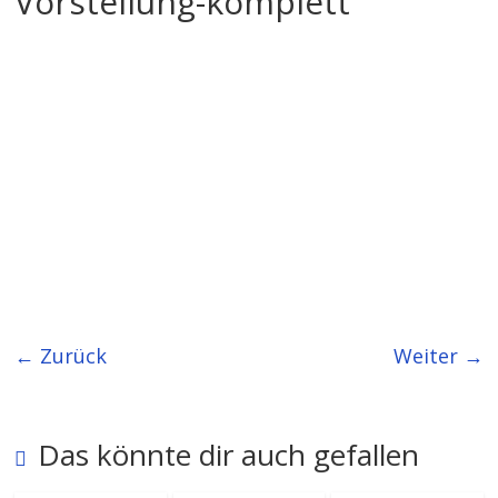
Vorstellung-komplett
← Zurück
Weiter →
Das könnte dir auch gefallen