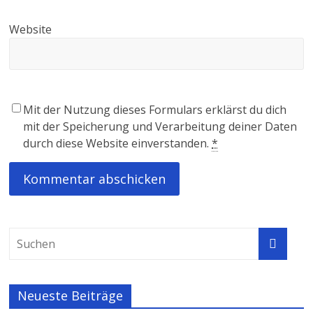
Website
Mit der Nutzung dieses Formulars erklärst du dich
mit der Speicherung und Verarbeitung deiner Daten
durch diese Website einverstanden.
*
Neueste Beiträge