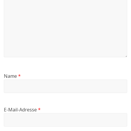
Name
*
E-Mail-Adresse
*