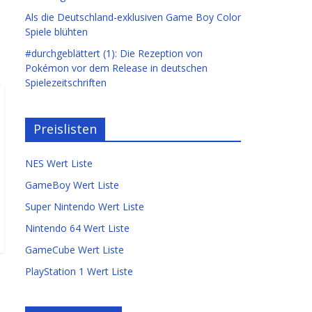
Als die Deutschland-exklusiven Game Boy Color
Spiele blühten
#durchgeblättert (1): Die Rezeption von
Pokémon vor dem Release in deutschen
Spielezeitschriften
Preislisten
NES Wert Liste
GameBoy Wert Liste
Super Nintendo Wert Liste
Nintendo 64 Wert Liste
GameCube Wert Liste
PlayStation 1 Wert Liste