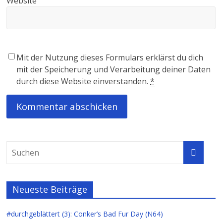
Website
Mit der Nutzung dieses Formulars erklärst du dich
mit der Speicherung und Verarbeitung deiner Daten
durch diese Website einverstanden.
*
Neueste Beiträge
#durchgeblättert (3): Conker’s Bad Fur Day (N64)