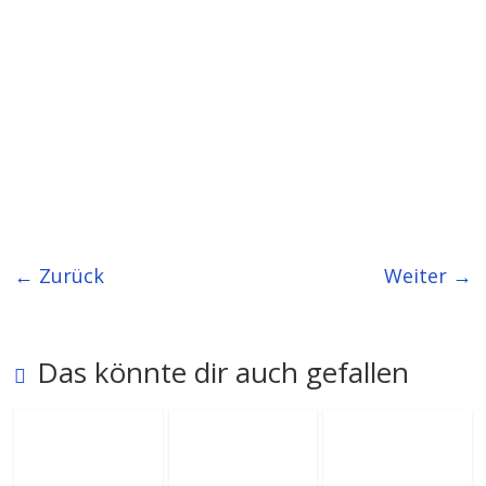
← Zurück
Weiter →
Das könnte dir auch gefallen