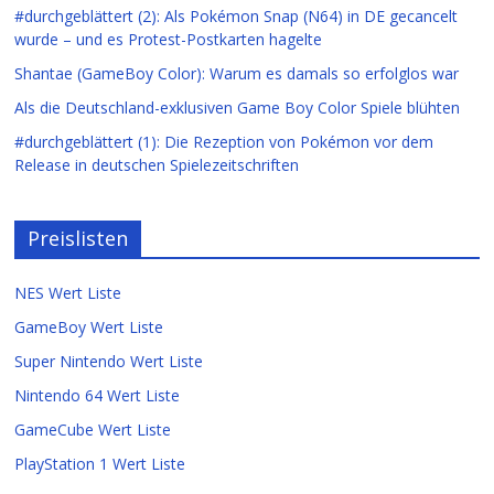
#durchgeblättert (2): Als Pokémon Snap (N64) in DE gecancelt
wurde – und es Protest-Postkarten hagelte
Shantae (GameBoy Color): Warum es damals so erfolglos war
Als die Deutschland-exklusiven Game Boy Color Spiele blühten
#durchgeblättert (1): Die Rezeption von Pokémon vor dem
Release in deutschen Spielezeitschriften
Preislisten
NES Wert Liste
GameBoy Wert Liste
Super Nintendo Wert Liste
Nintendo 64 Wert Liste
GameCube Wert Liste
PlayStation 1 Wert Liste