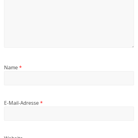
Name
*
E-Mail-Adresse
*