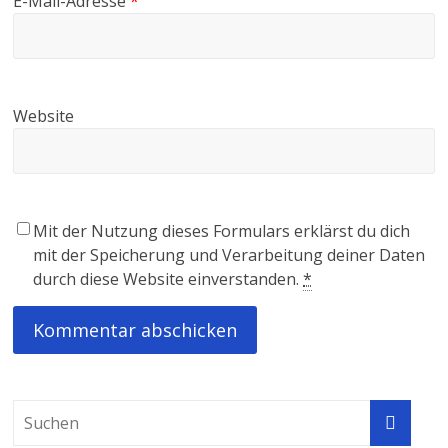
E-Mail-Adresse
*
Website
Mit der Nutzung dieses Formulars erklärst du dich
mit der Speicherung und Verarbeitung deiner Daten
durch diese Website einverstanden.
*