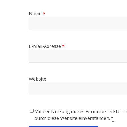
Name
*
E-Mail-Adresse
*
Website
Mit der Nutzung dieses Formulars erklärst
durch diese Website einverstanden.
*