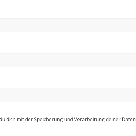
 du dich mit der Speicherung und Verarbeitung deiner Daten