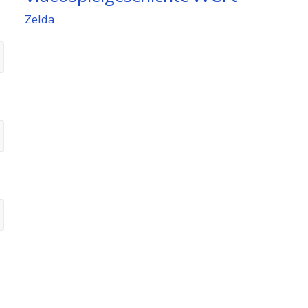
Zelda