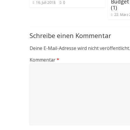
Budget
16. Juli 2018
0
(1)
22. März
Schreibe einen Kommentar
Deine E-Mail-Adresse wird nicht veröffentlicht.
Kommentar
*