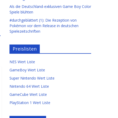
Als die Deutschland-exklusiven Game Boy Color
Spiele blühten
#durchgeblättert (1): Die Rezeption von
Pokémon vor dem Release in deutschen
Spielezeitschriften
→
Preislisten
NES Wert Liste
GameBoy Wert Liste
Super Nintendo Wert Liste
Nintendo 64 Wert Liste
GameCube Wert Liste
PlayStation 1 Wert Liste