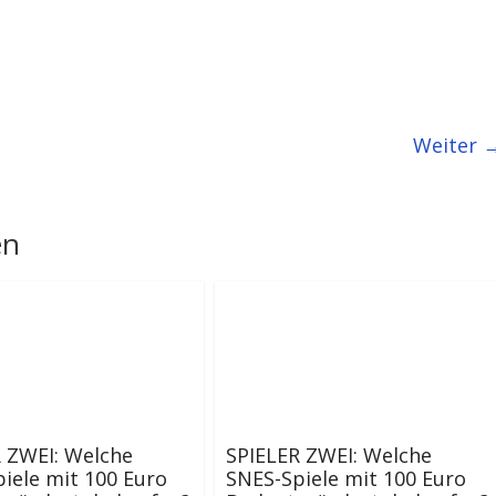
Weiter 
en
 ZWEI: Welche
SPIELER ZWEI: Welche
iele mit 100 Euro
SNES-Spiele mit 100 Euro